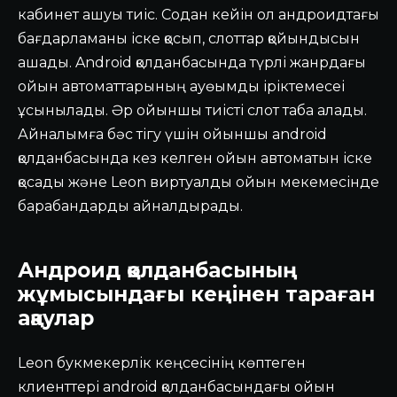
кабинет ашуы тиіс. Содан кейін ол андроидтағы
бағдарламаны іске қосып, слоттар қойындысын
ашады. Android қолданбасында түрлі жанрдағы
ойын автоматтарының ауөымды іріктемесеі
ұсынылады. Әр ойыншы тиісті слот таба алады.
Айналымға бәс тігу үшін ойыншы android
қолданбасында кез келген ойын автоматын іске
қосады және Leon виртуалды ойын мекемесінде
барабандарды айналдырады.
Андроид қолданбасының
жұмысындағы кеңінен тараған
ақаулар
Leon букмекерлік кеңсесінің көптеген
клиенттері android қолданбасындағы ойын