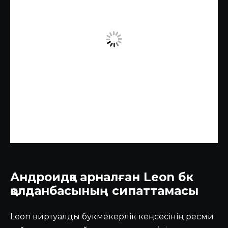
Андроидқа арналған Leon бк
қолданбасының сипаттамасы
Leon виртуалды букмекерлік кеңсесінің ресми